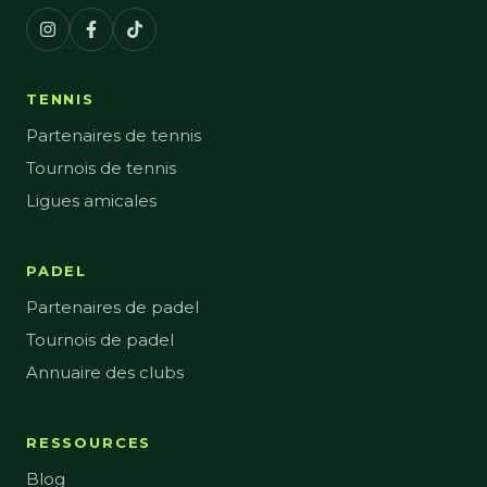
TENNIS
Partenaires de tennis
Tournois de tennis
Ligues amicales
PADEL
Partenaires de padel
Tournois de padel
Annuaire des clubs
RESSOURCES
Blog