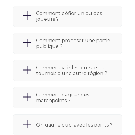
Comment défier un ou des
joueurs ?
Comment proposer une partie
publique ?
Comment voir les joueurs et
tournois d'une autre région ?
Comment gagner des
matchpoints ?
On gagne quoi avec les points ?