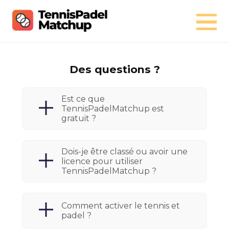
Des questions ?
Est ce que
TennisPadelMatchup est
gratuit ?
Dois-je être classé ou avoir une
licence pour utiliser
TennisPadelMatchup ?
Comment activer le tennis et
padel ?