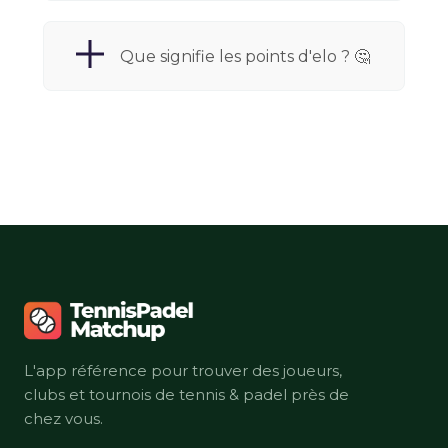
Que signifie les points d'elo ? 🤔
L'app référence pour trouver des joueurs,
clubs et tournois de tennis & padel près de
chez vous.