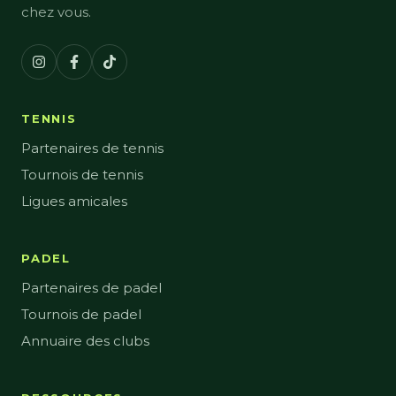
chez vous.
TENNIS
Partenaires de tennis
Tournois de tennis
Ligues amicales
PADEL
Partenaires de padel
Tournois de padel
Annuaire des clubs