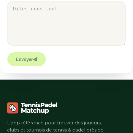
Envoyer
L'app référence pour trouver des joueurs,
clubs et tournois de tennis & padel près de