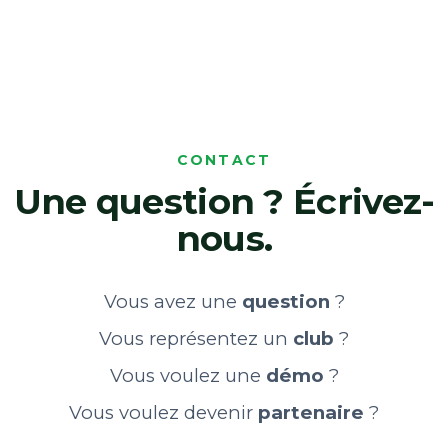
CONTACT
Une question ? Écrivez-
nous.
Vous avez une
question
?
Vous représentez un
club
?
Vous voulez une
démo
?
Vous voulez devenir
partenaire
?