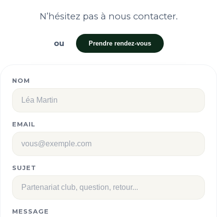
N’hésitez pas à nous contacter.
ou
Prendre rendez-vous
NOM
EMAIL
SUJET
MESSAGE