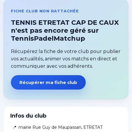
FICHE CLUB NON RATTACHÉE
TENNIS ETRETAT CAP DE CAUX
n'est pas encore géré sur
TennisPadelMatchup
Récupérez la fiche de votre club pour publier
vos actualités, animer vos matchs en direct et
communiquer avec vos adhérents.
Récupérer ma fiche club
Infos du club
📍
mairie Rue Guy de Maupassan
,
ETRETAT