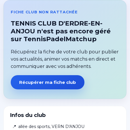
FICHE CLUB NON RATTACHÉE
TENNIS CLUB D'ERDRE-EN-
ANJOU n'est pas encore géré
sur TennisPadelMatchup
Récupérez la fiche de votre club pour publier
vos actualités, animer vos matchs en direct et
communiquer avec vos adhérents.
Récupérer ma fiche club
Infos du club
📍
allée des sports
,
VERN D'ANJOU