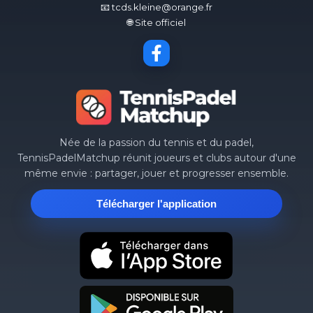
📧 tcds.kleine@orange.fr
🌐 Site officiel
Née de la passion du tennis et du padel,
TennisPadelMatchup réunit joueurs et clubs autour d'une
même envie : partager, jouer et progresser ensemble.
Télécharger l'application