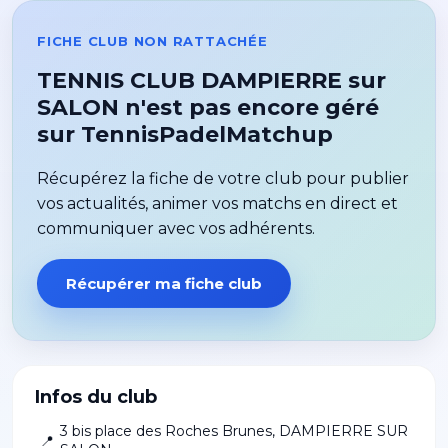
FICHE CLUB NON RATTACHÉE
TENNIS CLUB DAMPIERRE sur
SALON n'est pas encore géré
sur TennisPadelMatchup
Récupérez la fiche de votre club pour publier
vos actualités, animer vos matchs en direct et
communiquer avec vos adhérents.
Récupérer ma fiche club
Infos du club
3 bis place des Roches Brunes
,
DAMPIERRE SUR
📍