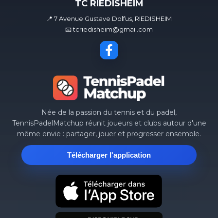
TC RIEDISHEIM
📍 7 Avenue Gustave Dolfus, RIEDISHEIM
📧 tcriedisheim@gmail.com
Née de la passion du tennis et du padel,
TennisPadelMatchup réunit joueurs et clubs autour d'une
même envie : partager, jouer et progresser ensemble.
Télécharger l'application