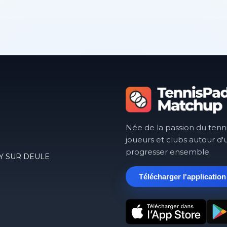
Née de la passion du tenn
joueurs et clubs autour d'
progresser ensemble.
NOY SUR DEULE
Télécharger l'application