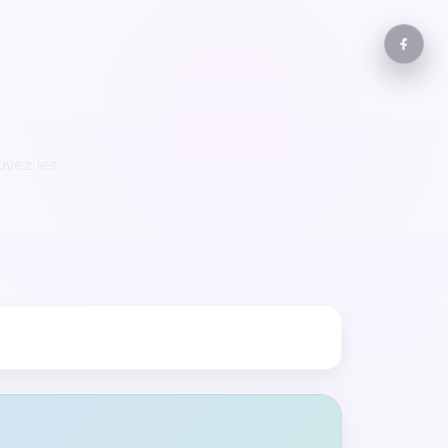
uvez les