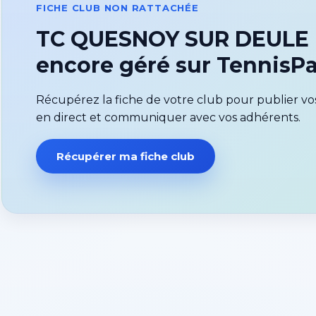
FICHE CLUB NON RATTACHÉE
TC QUESNOY SUR DEULE n
encore géré sur Tennis
Récupérez la fiche de votre club pour publier vos
en direct et communiquer avec vos adhérents.
Récupérer ma fiche club