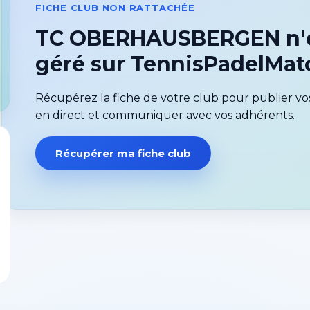
FICHE CLUB NON RATTACHÉE
TC OBERHAUSBERGEN n'e
géré sur TennisPadelMa
Récupérez la fiche de votre club pour publier vos
en direct et communiquer avec vos adhérents.
Récupérer ma fiche club