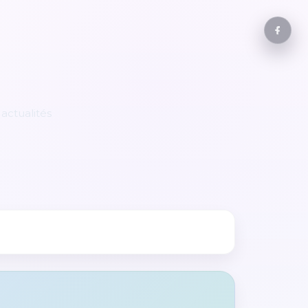
actualités