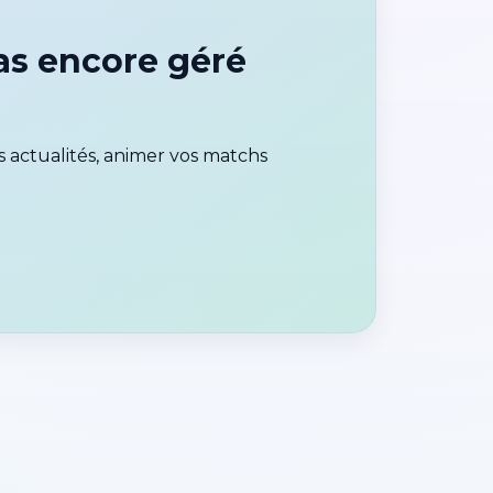
s encore géré
 actualités, animer vos matchs