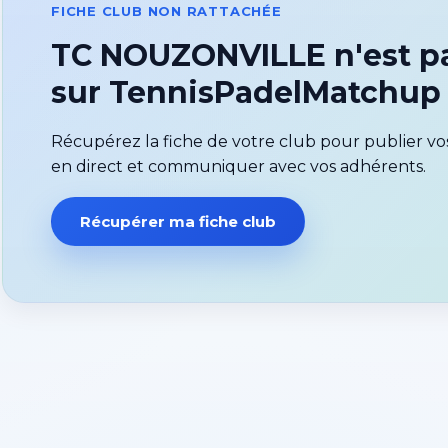
FICHE CLUB NON RATTACHÉE
TC NOUZONVILLE n'est pa
sur TennisPadelMatchup
Récupérez la fiche de votre club pour publier vos
en direct et communiquer avec vos adhérents.
Récupérer ma fiche club