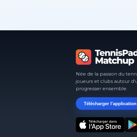
Née de la passion du tenn
joueurs et clubs autour d'
progresser ensemble.
Télécharger l'application