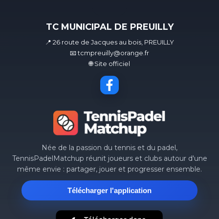
TC MUNICIPAL DE PREUILLY
📍 26 route de Jacques au bois, PREUILLY
📧 tcmpreuilly@orange.fr
🌐 Site officiel
Née de la passion du tennis et du padel,
TennisPadelMatchup réunit joueurs et clubs autour d'une
même envie : partager, jouer et progresser ensemble.
Télécharger l'application