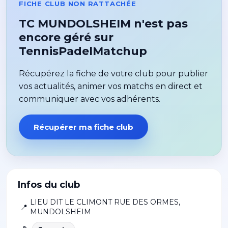
FICHE CLUB NON RATTACHÉE
TC MUNDOLSHEIM n'est pas
encore géré sur
TennisPadelMatchup
Récupérez la fiche de votre club pour publier
vos actualités, animer vos matchs en direct et
communiquer avec vos adhérents.
Récupérer ma fiche club
Infos du club
LIEU DIT LE CLIMONT RUE DES ORMES
,
📍
MUNDOLSHEIM