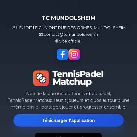
TC MUNDOLSHEIM
📍 LIEU DIT LE CLIMONT RUE DES ORMES, MUNDOLSHEIM
📧 contact@tcmundolsheim.fr
🌐 Site officiel
Née de la passion du tennis et du padel,
TennisPadelMatchup réunit joueurs et clubs autour d'une
même envie : partager, jouer et progresser ensemble.
Télécharger l'application