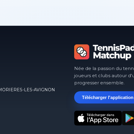
Née de la passion du tenn
joueurs et clubs autour d'
progresser ensemble.
in, MORIERES-LES-AVIGNON
Télécharger l'application