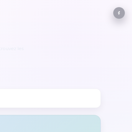
rouvez les