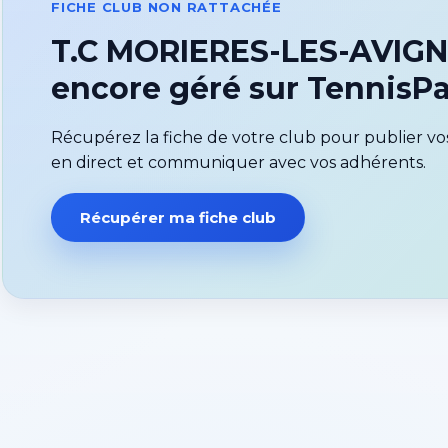
FICHE CLUB NON RATTACHÉE
T.C MORIERES-LES-AVIGN
encore géré sur Tennis
Récupérez la fiche de votre club pour publier vos
en direct et communiquer avec vos adhérents.
Récupérer ma fiche club