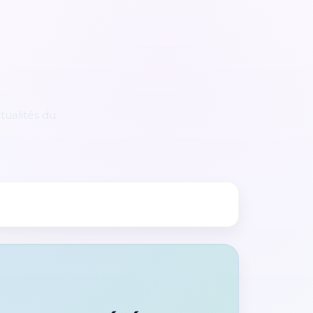
tualités du