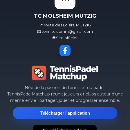
TC MOLSHEIM MUTZIG
📍 route des Loisirs, MUTZIG
📧 tennisclubmm@gmail.com
🌐 Site officiel
Née de la passion du tennis et du padel,
TennisPadelMatchup réunit joueurs et clubs autour d'une
même envie : partager, jouer et progresser ensemble.
Télécharger l'application