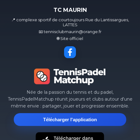
TC MAURIN
📍 complexe sportif de courtoujours Rue du Lantissargues,
LATTES
📧 tennisclubmaurin@orange.fr
🌐 Site officiel
Née de la passion du tennis et du padel,
TennisPadelMatchup réunit joueurs et clubs autour d'une
même envie : partager, jouer et progresser ensemble.
Télécharger l'application