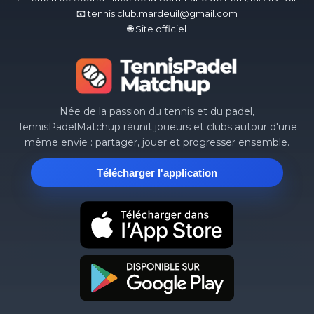
📧 tennis.club.mardeuil@gmail.com
🌐 Site officiel
Née de la passion du tennis et du padel,
TennisPadelMatchup réunit joueurs et clubs autour d'une
même envie : partager, jouer et progresser ensemble.
Télécharger l'application