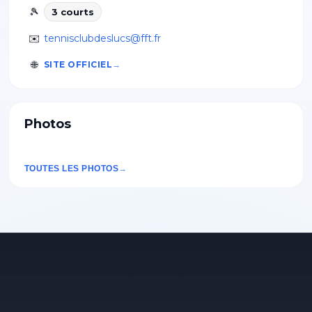
🎾
3
court
s
✉️
tennisclubdeslucs@fft.fr
🌐
SITE OFFICIEL
Photos
TOUTES LES PHOTOS