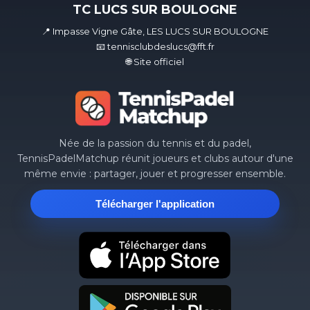
TC LUCS SUR BOULOGNE
📍 Impasse Vigne Gâte, LES LUCS SUR BOULOGNE
📧 tennisclubdeslucs@fft.fr
🌐 Site officiel
Née de la passion du tennis et du padel,
TennisPadelMatchup réunit joueurs et clubs autour d'une
même envie : partager, jouer et progresser ensemble.
Télécharger l'application