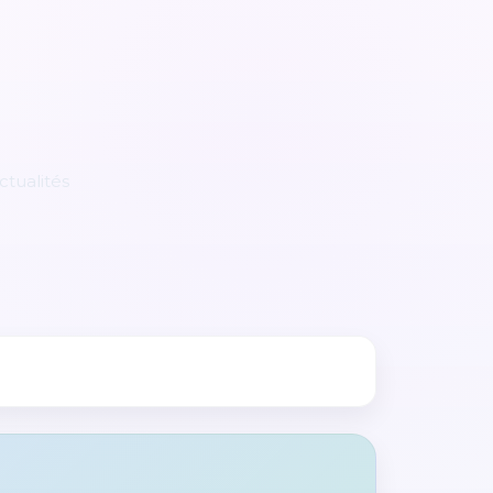
ctualités