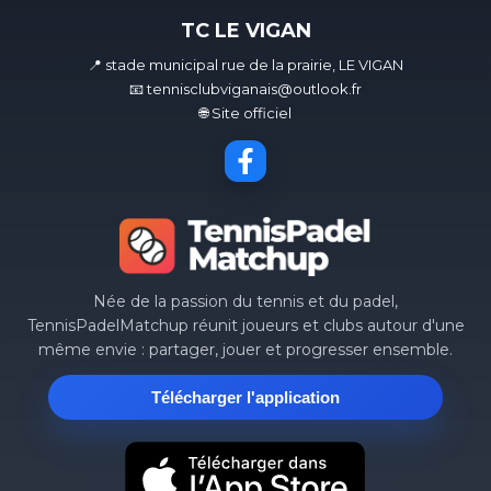
TC LE VIGAN
📍 stade municipal rue de la prairie, LE VIGAN
📧 tennisclubviganais@outlook.fr
🌐 Site officiel
Née de la passion du tennis et du padel,
TennisPadelMatchup réunit joueurs et clubs autour d'une
même envie : partager, jouer et progresser ensemble.
Télécharger l'application