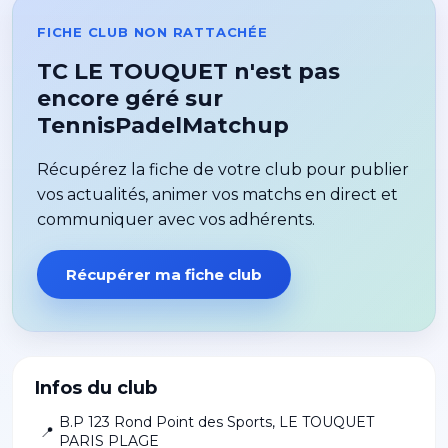
FICHE CLUB NON RATTACHÉE
TC LE TOUQUET n'est pas
encore géré sur
TennisPadelMatchup
Récupérez la fiche de votre club pour publier
vos actualités, animer vos matchs en direct et
communiquer avec vos adhérents.
Récupérer ma fiche club
Infos du club
B.P 123 Rond Point des Sports
,
LE TOUQUET
📍
PARIS PLAGE