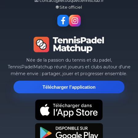
📧 contact@letouquettennisclub.fr
🌐 Site officiel
Née de la passion du tennis et du padel,
TennisPadelMatchup réunit joueurs et clubs autour d'une
même envie : partager, jouer et progresser ensemble.
Télécharger l'application