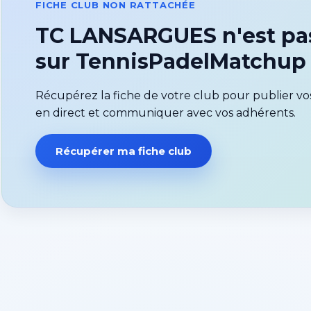
FICHE CLUB NON RATTACHÉE
TC LANSARGUES n'est pa
sur TennisPadelMatchup
Récupérez la fiche de votre club pour publier vos
en direct et communiquer avec vos adhérents.
Récupérer ma fiche club