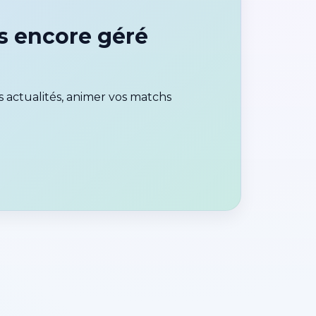
s encore géré
 actualités, animer vos matchs