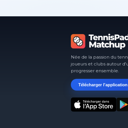
Née de la passion du tenn
joueurs et clubs autour d'
progresser ensemble.
Télécharger l'application