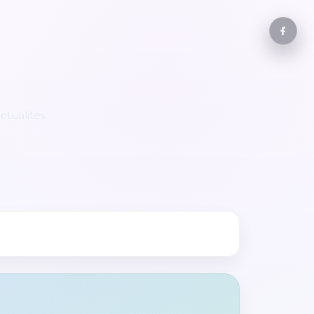
ctualités