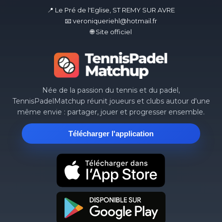
📍 Le Pré de l'Eglise, ST REMY SUR AVRE
📧 veroniqueriehl@hotmail.fr
🌐 Site officiel
Née de la passion du tennis et du padel,
TennisPadelMatchup réunit joueurs et clubs autour d'une
même envie : partager, jouer et progresser ensemble.
Télécharger l'application