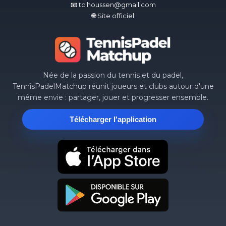
📧 tc.houssen@gmail.com
🌐 Site officiel
Née de la passion du tennis et du padel,
TennisPadelMatchup réunit joueurs et clubs autour d'une
même envie : partager, jouer et progresser ensemble.
Télécharger l'application