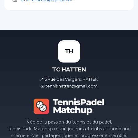
TH
TC HATTEN
📍 5 Rue des Vergers, HATTEN
📧 tennis.hatten@gmail.com
Née de la passion du tennis et du padel,
TennisPadelMatchup réunit joueurs et clubs autour d'une
même envie : partager, jouer et progresser ensemble.