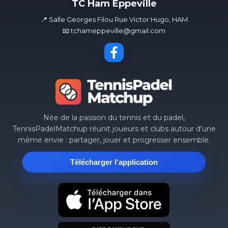
TC Ham Eppeville
📍 Salle Georges Filou Rue Victor Hugo, HAM
📧 tchameppeville@gmail.com
Née de la passion du tennis et du padel,
TennisPadelMatchup réunit joueurs et clubs autour d'une
même envie : partager, jouer et progresser ensemble.
Télécharger l'application