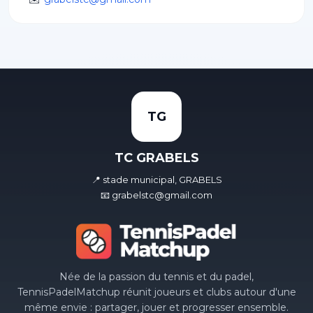
TG
TC GRABELS
📍 stade municipal, GRABELS
📧 grabelstc@gmail.com
Née de la passion du tennis et du padel,
TennisPadelMatchup réunit joueurs et clubs autour d'une
même envie : partager, jouer et progresser ensemble.