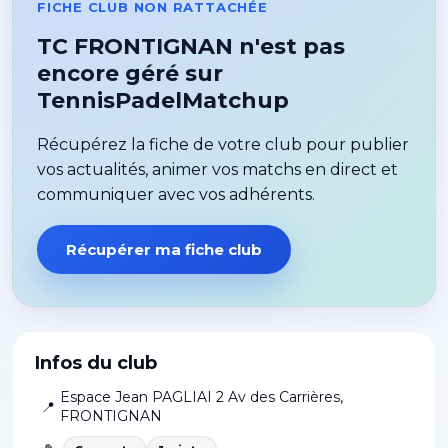
FICHE CLUB NON RATTACHÉE
TC FRONTIGNAN n'est pas
encore géré sur
TennisPadelMatchup
Récupérez la fiche de votre club pour publier
vos actualités, animer vos matchs en direct et
communiquer avec vos adhérents.
Récupérer ma fiche club
Infos du club
Espace Jean PAGLIAI 2 Av des Carrières
,
📍
FRONTIGNAN