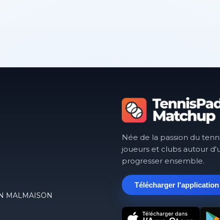
Née de la passion du tenn
joueurs et clubs autour d'
progresser ensemble.
Télécharger l'application
EVIN MALMAISON