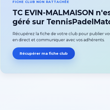
FICHE CLUB NON RATTACHÉE
TC EVIN-MALMAISON n'es
géré sur TennisPadelMa
Récupérez la fiche de votre club pour publier vos
en direct et communiquer avec vos adhérents.
Récupérer ma fiche club