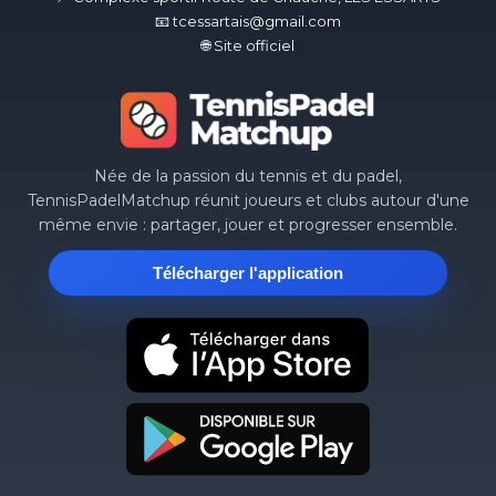
📧 tcessartais@gmail.com
🌐 Site officiel
Née de la passion du tennis et du padel,
TennisPadelMatchup réunit joueurs et clubs autour d'une
même envie : partager, jouer et progresser ensemble.
Télécharger l'application