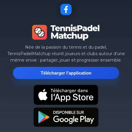
Née de la passion du tennis et du padel,
TennisPadelMatchup réunit joueurs et clubs autour d'une
même envie : partager, jouer et progresser ensemble.
Télécharger l'application