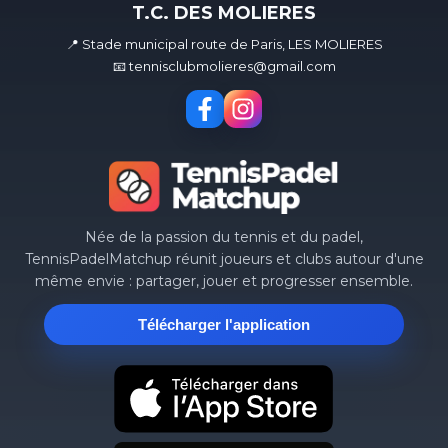
T.C. DES MOLIERES
📍 Stade municipal route de Paris, LES MOLIERES
📧 tennisclubmolieres@gmail.com
Née de la passion du tennis et du padel,
TennisPadelMatchup réunit joueurs et clubs autour d'une
même envie : partager, jouer et progresser ensemble.
Télécharger l'application