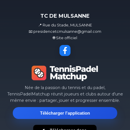
TC DE MULSANNE
📍 Rue du Stade, MULSANNE
📧 presidencetcmulsanne@gmail.com
🌐 Site officiel
Née de la passion du tennis et du padel,
TennisPadelMatchup réunit joueurs et clubs autour d'une
même envie : partager, jouer et progresser ensemble.
Télécharger l'application