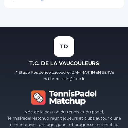
TD
T.C. DE LA VAUCOULEURS
📍 Stade Résidence Lacoudre, DAMMARTIN EN SERVE
📧 t.bredzinski@free.fr
Née de la passion du tennis et du padel,
TennisPadelMatchup réunit joueurs et clubs autour d'une
même envie : partager, jouer et progresser ensemble.