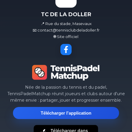
TC DE LA DOLLER
📍 Rue du stade, Masevaux
📧 contact@tennisclubdeladoller.fr
🌐 Site officiel
Née de la passion du tennis et du padel,
TennisPadelMatchup réunit joueurs et clubs autour d'une
même envie : partager, jouer et progresser ensemble.
Télécharger l'application