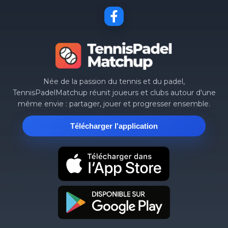
Née de la passion du tennis et du padel,
TennisPadelMatchup réunit joueurs et clubs autour d'une
même envie : partager, jouer et progresser ensemble.
Télécharger l'application