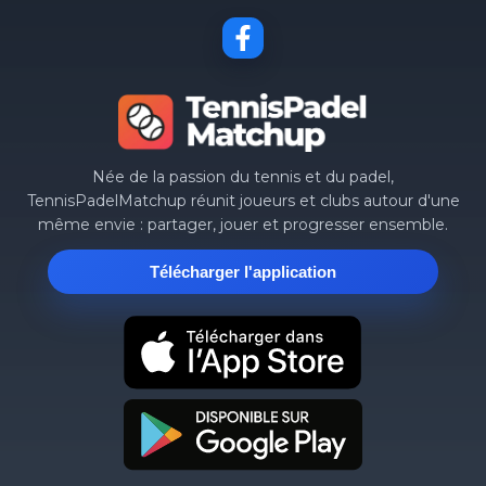
Née de la passion du tennis et du padel,
TennisPadelMatchup réunit joueurs et clubs autour d'une
même envie : partager, jouer et progresser ensemble.
Télécharger l'application