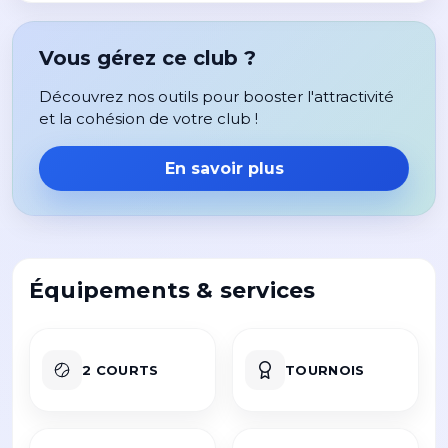
Vous gérez ce club ?
Découvrez nos outils pour booster l'attractivité
et la cohésion de votre club !
En savoir plus
Équipements & services
2 COURTS
TOURNOIS