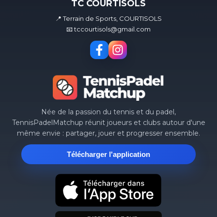
TC COURTISOLS
📍 Terrain de Sports, COURTISOLS
📧 tccourtisols@gmail.com
Née de la passion du tennis et du padel,
TennisPadelMatchup réunit joueurs et clubs autour d'une
même envie : partager, jouer et progresser ensemble.
Télécharger l'application