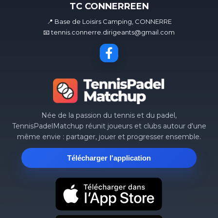
TC CONNERREEN
📍 Base de Loisirs Camping, CONNERRE
📧 tennis.connerre.dirigeants@gmail.com
Née de la passion du tennis et du padel,
TennisPadelMatchup réunit joueurs et clubs autour d'une
même envie : partager, jouer et progresser ensemble.
Télécharger l'application