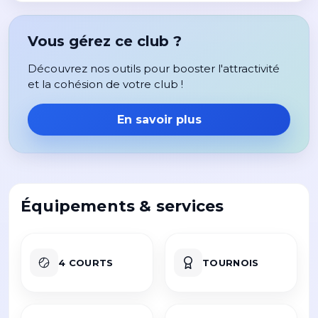
Vous gérez ce club ?
Découvrez nos outils pour booster l'attractivité
et la cohésion de votre club !
En savoir plus
Équipements & services
4 COURTS
TOURNOIS