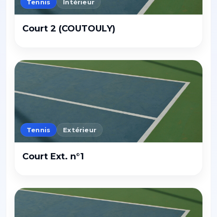
Tennis
Intérieur
Court 2 (COUTOULY)
Tennis
Extérieur
Court Ext. n°1