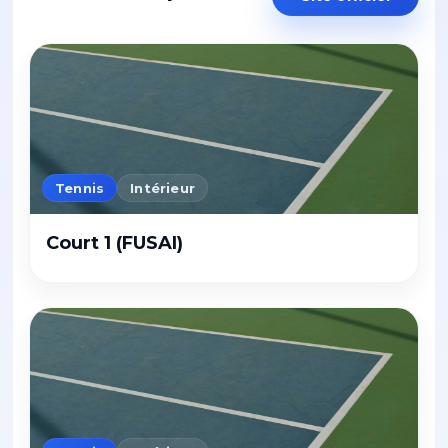
Tennis
Intérieur
Court 1 (FUSAI)