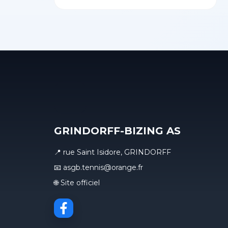
GRINDORFF-BIZING AS
📍 rue Saint Isidore, GRINDORFF
📧 asgb.tennis@orange.fr
🌐 Site officiel