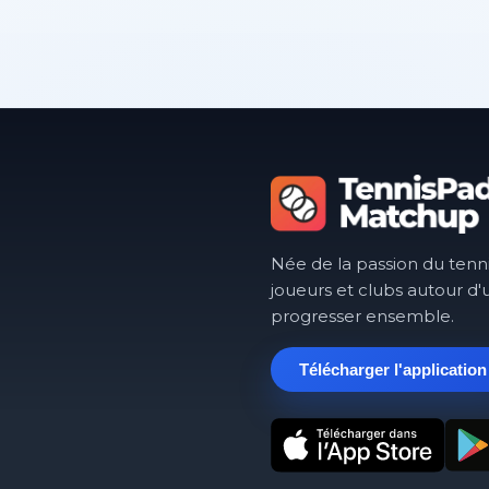
Née de la passion du tenn
joueurs et clubs autour d'
progresser ensemble.
Télécharger l'application