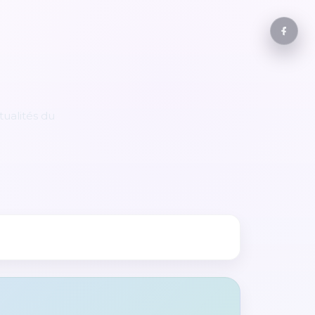
tualités du