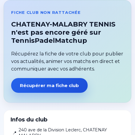
FICHE CLUB NON RATTACHÉE
CHATENAY-MALABRY TENNIS
n'est pas encore géré sur
TennisPadelMatchup
Récupérez la fiche de votre club pour publier
vos actualités, animer vos matchs en direct et
communiquer avec vos adhérents.
Récupérer ma fiche club
Infos du club
240 ave de la Division Leclerc
,
CHATENAY
📍