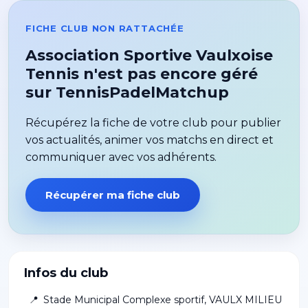
FICHE CLUB NON RATTACHÉE
Association Sportive Vaulxoise
Tennis n'est pas encore géré
sur TennisPadelMatchup
Récupérez la fiche de votre club pour publier
vos actualités, animer vos matchs en direct et
communiquer avec vos adhérents.
Récupérer ma fiche club
Infos du club
📍
Stade Municipal Complexe sportif
,
VAULX MILIEU