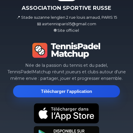
ASSOCIATION SPORTIVE RUSSE
📍 Stade suzanne lenglen 2 rue louis arnaud, PARIS 15
📧 asrtennisparis15@gmail.com
🌐 Site officiel
Née de la passion du tennis et du padel,
TennisPadelMatchup réunit joueurs et clubs autour d'une
même envie : partager, jouer et progresser ensemble.
Télécharger l'application