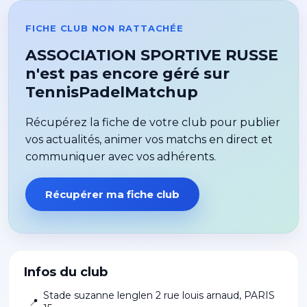
FICHE CLUB NON RATTACHÉE
ASSOCIATION SPORTIVE RUSSE
n'est pas encore géré sur
TennisPadelMatchup
Récupérez la fiche de votre club pour publier
vos actualités, animer vos matchs en direct et
communiquer avec vos adhérents.
Récupérer ma fiche club
Infos du club
Stade suzanne lenglen 2 rue louis arnaud
,
PARIS
📍