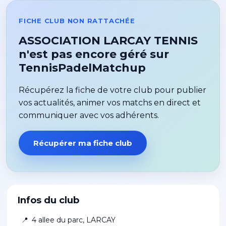
FICHE CLUB NON RATTACHÉE
ASSOCIATION LARCAY TENNIS
n'est pas encore géré sur
TennisPadelMatchup
Récupérez la fiche de votre club pour publier
vos actualités, animer vos matchs en direct et
communiquer avec vos adhérents.
Récupérer ma fiche club
Infos du club
📍
4 allee du parc
,
LARCAY