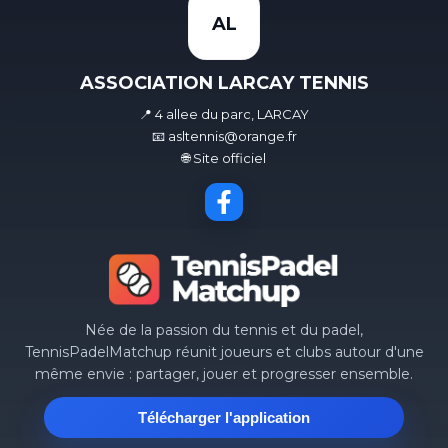
AL
ASSOCIATION LARCAY TENNIS
📍 4 allee du parc, LARCAY
📧 asltennis@orange.fr
🌐 Site officiel
Née de la passion du tennis et du padel,
TennisPadelMatchup réunit joueurs et clubs autour d'une
même envie : partager, jouer et progresser ensemble.
Télécharger l'application