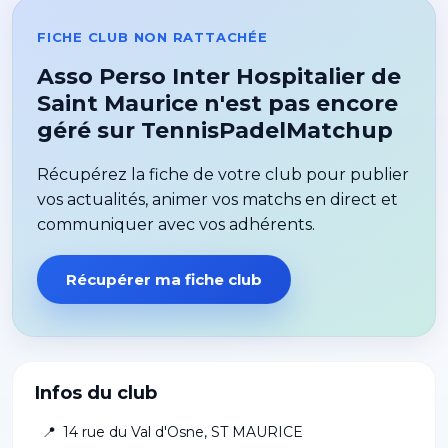
FICHE CLUB NON RATTACHÉE
Asso Perso Inter Hospitalier de
Saint Maurice n'est pas encore
géré sur TennisPadelMatchup
Récupérez la fiche de votre club pour publier
vos actualités, animer vos matchs en direct et
communiquer avec vos adhérents.
Récupérer ma fiche club
Infos du club
📍
14 rue du Val d'Osne
,
ST MAURICE