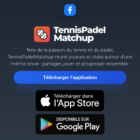
Née de la passion du tennis et du padel,
TennisPadelMatchup réunit joueurs et clubs autour d'une
même envie : partager, jouer et progresser ensemble.
Télécharger l'application