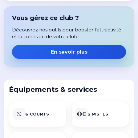
Vous gérez ce club ?
Découvrez nos outils pour booster l'attractivité
et la cohésion de votre club !
En savoir plus
Équipements & services
6 COURTS
2 PISTES