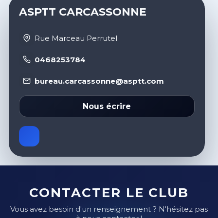
ASPTT CARCASSONNE
Rue Marceau Perrutel
0468253784
bureau.carcassonne@asptt.com
Nous écrire
CONTACTER LE CLUB
Vous avez besoin d'un renseignement ? N'hésitez pas