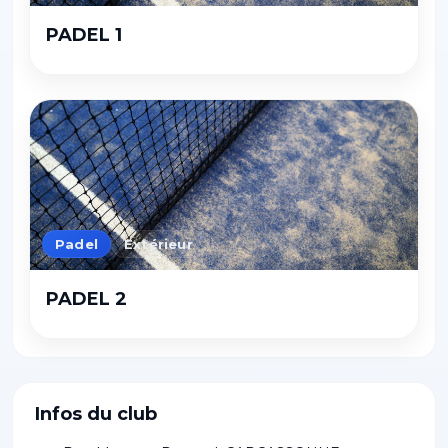
PADEL 1
Padel
Extérieur
PADEL 2
Infos du club