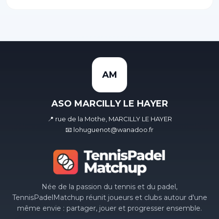
AM
ASO MARCILLY LE HAYER
📍 rue de la Mothe, MARCILLY LE HAYER
📧 lohuguenot@wanadoo.fr
Née de la passion du tennis et du padel,
TennisPadelMatchup réunit joueurs et clubs autour d'une
même envie : partager, jouer et progresser ensemble.