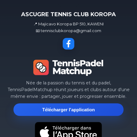
ASCUGRE TENNIS CLUB KOROPA
📍 Majicavo Koropa BP 510, KAWENI
📧 tennisclubkoropa@gmail.com
Née de la passion du tennis et du padel,
TennisPadelMatchup réunit joueurs et clubs autour d'une
même envie : partager, jouer et progresser ensemble.
Télécharger l'application