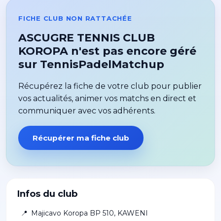
FICHE CLUB NON RATTACHÉE
ASCUGRE TENNIS CLUB
KOROPA n'est pas encore géré
sur TennisPadelMatchup
Récupérez la fiche de votre club pour publier
vos actualités, animer vos matchs en direct et
communiquer avec vos adhérents.
Récupérer ma fiche club
Infos du club
📍
Majicavo Koropa BP 510
,
KAWENI