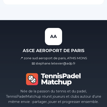
AA
ASCE AEROPORT DE PARIS
📍 zone sud aeroport de paris, ATHIS MONS
📧 stephane.letexier@adp.fr
Née de la passion du tennis et du padel,
TennisPadelMatchup réunit joueurs et clubs autour d'une
même envie : partager, jouer et progresser ensemble.